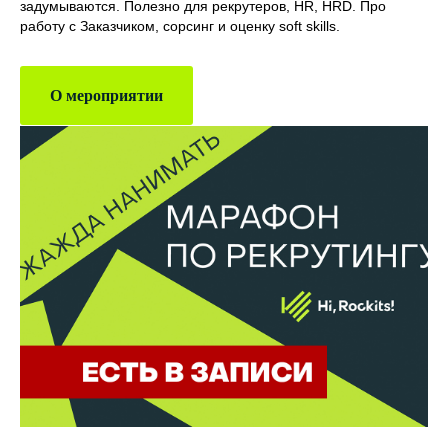
задумываются. Полезно для рекрутеров, HR, HRD. Про
работу с Заказчиком, сорсинг и оценку soft skills.
О мероприятии