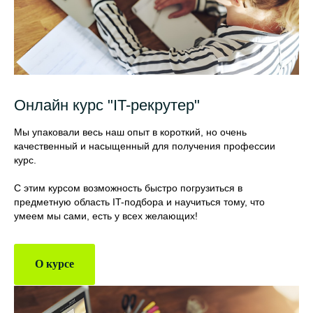
Онлайн курс "IT-рекрутер"
Мы упаковали весь наш опыт в короткий, но очень
качественный и насыщенный для получения профессии
курс.
С этим курсом возможность быстро погрузиться в
предметную область IT-подбора и научиться тому, что
умеем мы сами, есть у всех желающих!
О курсе