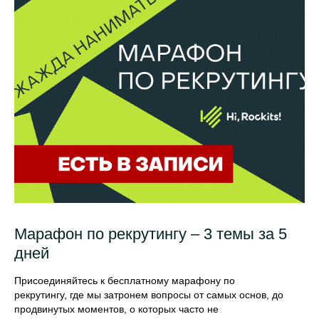
Марафон по рекрутингу – 3 темы за 5
дней
Присоединяйтесь к бесплатному марафону по
рекрутингу, где мы затронем вопросы от самых основ, до
продвинутых моментов, о которых часто не