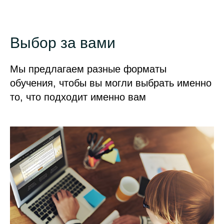
Выбор за вами
Мы предлагаем разные форматы
обучения, чтобы вы могли выбрать именно
то, что подходит именно вам