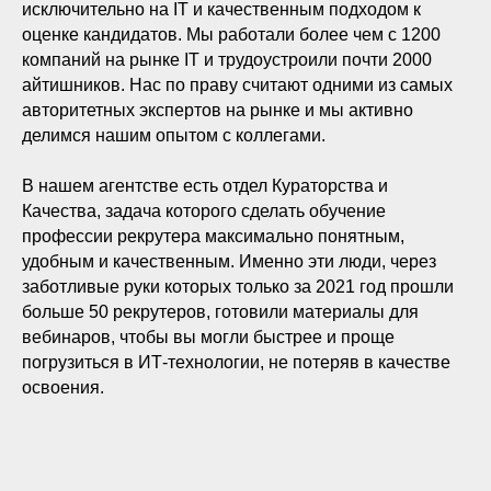
исключительно на IT и качественным подходом к
оценке кандидатов. Мы работали более чем с 1200
компаний на рынке IT и трудоустроили почти 2000
айтишников. Нас по праву считают одними из самых
авторитетных экспертов на рынке и мы активно
делимся нашим опытом с коллегами.
В нашем агентстве есть отдел Кураторства и
Качества, задача которого сделать обучение
профессии рекрутера максимально понятным,
удобным и качественным. Именно эти люди, через
заботливые руки которых только за 2021 год прошли
больше 50 рекрутеров, готовили материалы для
вебинаров, чтобы вы могли быстрее и проще
погрузиться в ИТ-технологии, не потеряв в качестве
освоения.