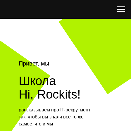
Привет, мы –
Школа
Hi, Rockits!
рассказываем про IT-рекрутмент
так, чтобы вы знали всё то же
самое, что и мы