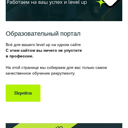
Образовательный портал
Всё для вашего level up на одном сайте
С этим сайтом вы ничего не упустите
в профессии.
На этой странице мы собираем для вас только самое
качественное обучение рекрутменту.
Перейти