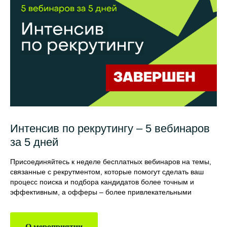
Интенсив по рекрутингу – 5 вебинаров
за 5 дней
Присоединяйтесь к неделе бесплатных вебинаров на темы,
связанные с рекрутментом, которые помогут сделать ваш
процесс поиска и подбора кандидатов более точным и
эффективным, а офферы – более привлекательными
О мероприятии