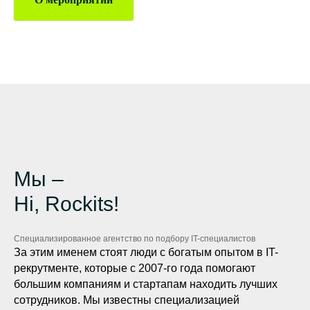
Мы –
Hi, Rockits!
Специализированное агентство по подбору IT-специалистов
За этим именем стоят люди с богатым опытом в IT-
рекрутменте, которые с 2007-го года помогают
большим компаниям и стартапам находить лучших
сотрудников. Мы известны специализацией