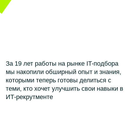
За 19 лет работы на рынке IT-подбора
мы накопили обширный опыт и знания,
которыми теперь готовы делиться с
теми, кто хочет улучшить свои навыки в
ИТ-рекрутменте