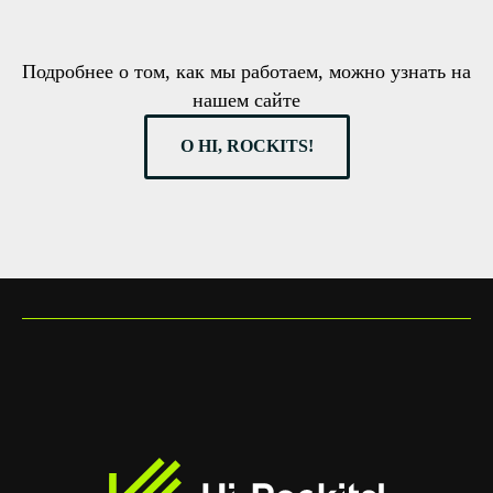
Подробнее о том, как мы работаем, можно узнать на
нашем сайте
О HI, ROCKITS!